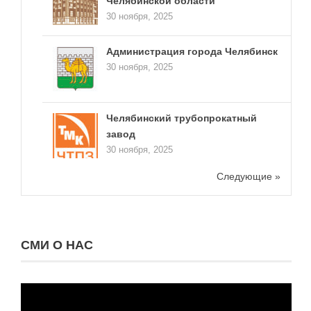
Челябинской области
30 ноября, 2025
Администрация города Челябинск
30 ноября, 2025
Челябинский трубопрокатный
завод
30 ноября, 2025
Следующие »
СМИ О НАС
Видеоплеер