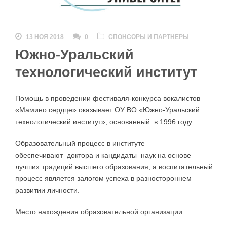
13 НОЯ 2018
0
СПОНСОРЫ И ПАРТНЕРЫ
Южно-Уральский
технологический институт
Помощь в проведении фестиваля-конкурса вокалистов
«Мамино сердце» оказывает ОУ ВО «Южно-Уральский
технологический институт», основанный в 1996 году.
Образовательный процесс в институте
обеспечивают доктора и кандидаты наук на основе
лучших традиций высшего образования, а воспитательный
процесс является залогом успеха в разностороннем
развитии личности.
Место нахождения образовательной организации: