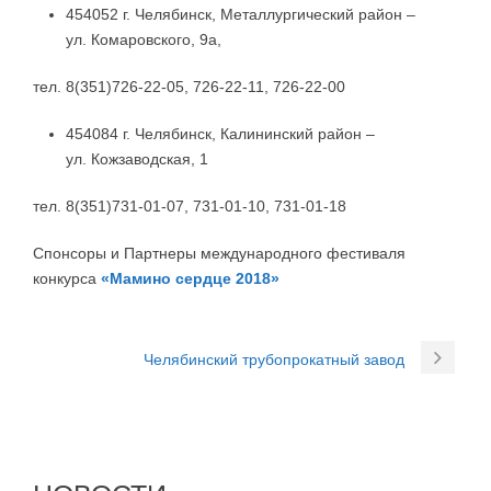
454052 г. Челябинск, Металлургический район –
ул. Комаровского, 9а,
тел. 8(351)726-22-05, 726-22-11, 726-22-00
454084 г. Челябинск, Калининский район –
ул. Кожзаводская, 1
тел. 8(351)731-01-07, 731-01-10, 731-01-18
Спонсоры и Партнеры международного фестиваля
конкурса
«Мамино сердце 2018»
Челябинский трубопрокатный завод