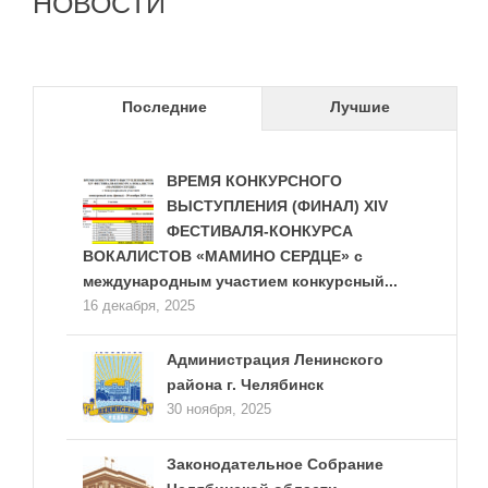
НОВОСТИ
Последние
Лучшие
ВРЕМЯ КОНКУРСНОГО
ВЫСТУПЛЕНИЯ (ФИНАЛ) XIV
ФЕСТИВАЛЯ-КОНКУРСА
ВОКАЛИСТОВ «МАМИНО СЕРДЦЕ» с
международным участием конкурсный...
16 декабря, 2025
Администрация Ленинского
района г. Челябинск
30 ноября, 2025
Законодательное Собрание