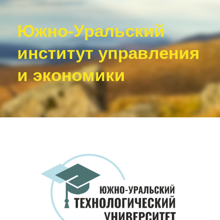
Южно-Уральский
институт управления
и экономики