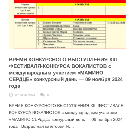
ВРЕМЯ КОНКУРСНОГО ВЫСТУПЛЕНИЯ XIII
ФЕСТИВАЛЯ-КОНКУРСА ВОКАЛИСТОВ с
международным участием «МАМИНО
СЕРДЦЕ» конкурсный день — 09 ноября 2024
года
07 НОЯ 2024
0
ВРЕМЯ КОНКУРСНОГО ВЫСТУПЛЕНИЯ XIII ФЕСТИВАЛЯ-
КОНКУРСА ВОКАЛИСТОВ с международным участием
«МАМИНО СЕРДЦЕ» конкурсный день — 09 ноября 2024
года Возрастная категория №...