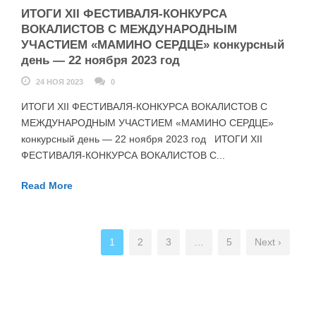
ИТОГИ XII ФЕСТИВАЛЯ-КОНКУРСА
ВОКАЛИСТОВ С МЕЖДУНАРОДНЫМ
УЧАСТИЕМ «МАМИНО СЕРДЦЕ» конкурсный
день — 22 ноября 2023 год
24 НОЯ 2023
0
ИТОГИ XII ФЕСТИВАЛЯ-КОНКУРСА ВОКАЛИСТОВ С
МЕЖДУНАРОДНЫМ УЧАСТИЕМ «МАМИНО СЕРДЦЕ»
конкурсный день — 22 ноября 2023 год ИТОГИ XII
ФЕСТИВАЛЯ-КОНКУРСА ВОКАЛИСТОВ С...
Read More
1
2
3
…
5
Next ›