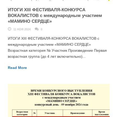
ИТОГИ XIII ФЕСТИВАЛЯ-КОНКУРСА
ВОКАЛИСТОВ с международным участием
«МАМИНО СЕРДЦЕ»
11 НОЯ 2024
0
ИТОГИ XIII ФЕСТИВАЛЯ-КОНКУРСА ВОКАЛИСТОВ с
международным участием «МАМИНО СЕРДЦЕ»
Возрастная категория № Участник Произведение Первая
возрастная группа (до 4 лет включительно)...
Read More