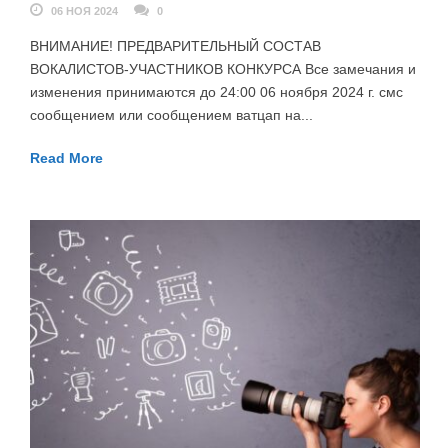
06 НОЯ 2024
0
ВНИМАНИЕ! ПРЕДВАРИТЕЛЬНЫЙ СОСТАВ
ВОКАЛИСТОВ-УЧАСТНИКОВ КОНКУРСА Все замечания и
изменения принимаются до 24:00 06 ноября 2024 г. смс
сообщением или сообщением ватцап на...
Read More