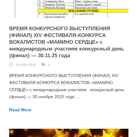
ВРЕМЯ КОНКУРСНОГО ВЫСТУПЛЕНИЯ
(ФИНАЛ) XIV ФЕСТИВАЛЯ-КОНКУРСА
ВОКАЛИСТОВ «МАМИНО СЕРДЦЕ» с
международным участием конкурсный день
(финал) — 30.11.25 года
24 НОЯ 2025
0
ВРЕМЯ КОНКУРСНОГО ВЫСТУПЛЕНИЯ (ФИНАЛ) XIV
ФЕСТИВАЛЯ-КОНКУРСА ВОКАЛИСТОВ «МАМИНО
СЕРДЦЕ» с международным участием конкурсный день
(финал) — 30 ноября 2025 года ...
Read More