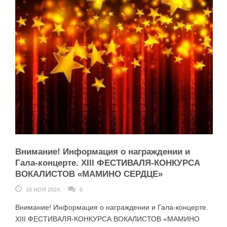
Внимание! Информация о награждении и
Гала-концерте. XIII ФЕСТИВАЛЯ-КОНКУРСА
ВОКАЛИСТОВ «МАМИНО СЕРДЦЕ»
16 НОЯ 2024
0
Внимание! Информация о награждении и Гала-концерте.
XIII ФЕСТИВАЛЯ-КОНКУРСА ВОКАЛИСТОВ «МАМИНО