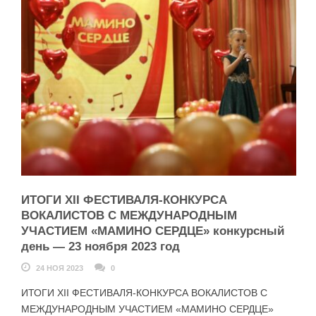
ИТОГИ XII ФЕСТИВАЛЯ-КОНКУРСА
ВОКАЛИСТОВ С МЕЖДУНАРОДНЫМ
УЧАСТИЕМ «МАМИНО СЕРДЦЕ» конкурсный
день — 23 ноября 2023 год
24 НОЯ 2023
0
ИТОГИ XII ФЕСТИВАЛЯ-КОНКУРСА ВОКАЛИСТОВ С
МЕЖДУНАРОДНЫМ УЧАСТИЕМ «МАМИНО СЕРДЦЕ»