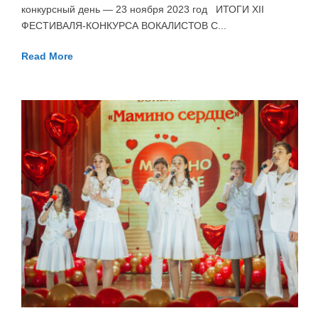
конкурсный день — 23 ноября 2023 год ИТОГИ XII
ФЕСТИВАЛЯ-КОНКУРСА ВОКАЛИСТОВ С...
Read More