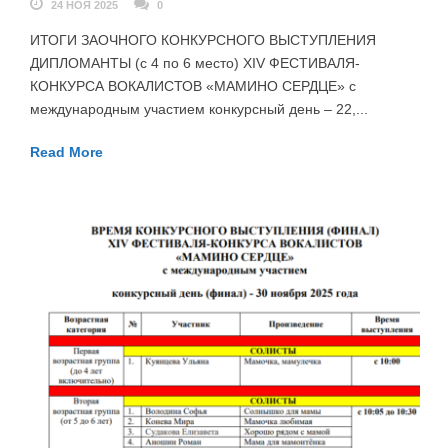
24 НОЯ 2025
0
ИТОГИ ЗАОЧНОГО КОНКУРСНОГО ВЫСТУПЛЕНИЯ
ДИПЛОМАНТЫ (с 4 по 6 место) XIV ФЕСТИВАЛЯ-
КОНКУРСА ВОКАЛИСТОВ «МАМИНО СЕРДЦЕ» с
международным участием конкурсный день – 22,...
Read More