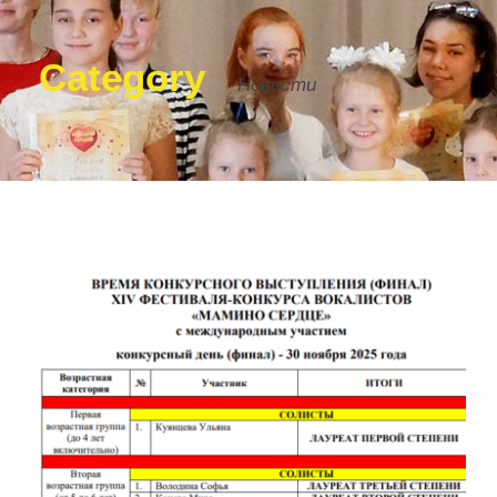
Category
Новости