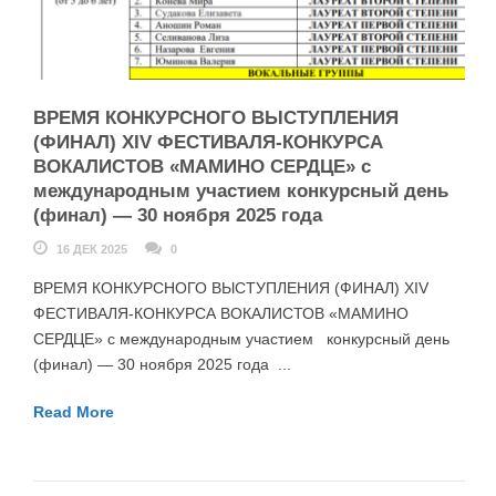
ВРЕМЯ КОНКУРСНОГО ВЫСТУПЛЕНИЯ
(ФИНАЛ) XIV ФЕСТИВАЛЯ-КОНКУРСА
ВОКАЛИСТОВ «МАМИНО СЕРДЦЕ» с
международным участием конкурсный день
(финал) — 30 ноября 2025 года
16 ДЕК 2025
0
ВРЕМЯ КОНКУРСНОГО ВЫСТУПЛЕНИЯ (ФИНАЛ) XIV
ФЕСТИВАЛЯ-КОНКУРСА ВОКАЛИСТОВ «МАМИНО
СЕРДЦЕ» с международным участием конкурсный день
(финал) — 30 ноября 2025 года ...
Read More