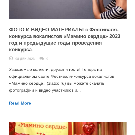
ФОТО И ВИДЕО МАТЕРИАЛЫ с Фестиваля-
конкурса вокалистов «Мамино сердце» 2023
год и предыдущие годы проведения
конкурса.
08 ДЕК 2023
0
Уважаемые коллеги, друзья и гости! Теперь на
официальном сайте Фестиваля-конкурса вокалистов
«Мамино сердце» (zlatco.ru) вы можете скачать
фотографии и видео участников и...
Read More