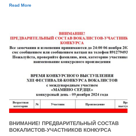
Read More
ВНИМАНИЕ! ПРЕДВАРИТЕЛЬНЫЙ СОСТАВ
ВОКАЛИСТОВ-УЧАСТНИКОВ КОНКУРСА