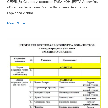
СЕРДЦЕ» Список участников ГАЛА-КОНЦЕРТА Ансамбль
«Вместе» Белюшина Марта Васильева Анастасия
Гарипова Алина...
Read More