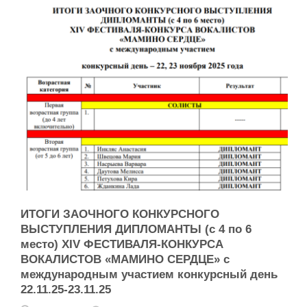
ИТОГИ ЗАОЧНОГО КОНКУРСНОГО
ВЫСТУПЛЕНИЯ ДИПЛОМАНТЫ (с 4 по 6
место) XIV ФЕСТИВАЛЯ-КОНКУРСА
ВОКАЛИСТОВ «МАМИНО СЕРДЦЕ» с
международным участием конкурсный день
22.11.25-23.11.25